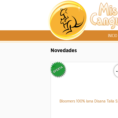
INICIO
Novedades