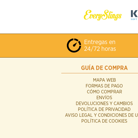
Entregas en
24/72 horas
GUÍA DE COMPRA
MAPA WEB
FORMAS DE PAGO
CÓMO COMPRAR
ENVÍOS
DEVOLUCIONES Y CAMBIOS
POLÍTICA DE PRIVACIDAD
AVISO LEGAL Y CONDICIONES DE 
POLÍTICA DE COOKIES