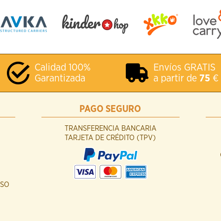
Calidad 100%
Envíos GRATIS
Garantizada
a partir de
75
€
PAGO SEGURO
TRANSFERENCIA BANCARIA
TARJETA DE CRÉDITO (TPV)
USO