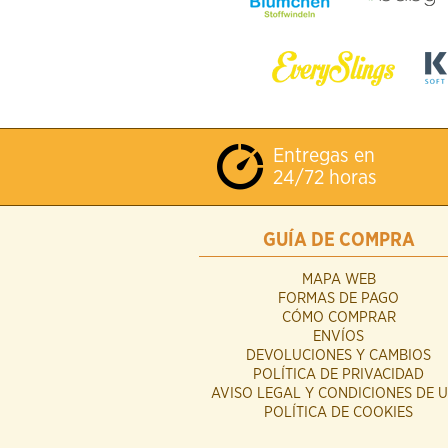
Entregas en
24/72 horas
GUÍA DE COMPRA
MAPA WEB
FORMAS DE PAGO
CÓMO COMPRAR
ENVÍOS
DEVOLUCIONES Y CAMBIOS
POLÍTICA DE PRIVACIDAD
AVISO LEGAL Y CONDICIONES DE 
POLÍTICA DE COOKIES