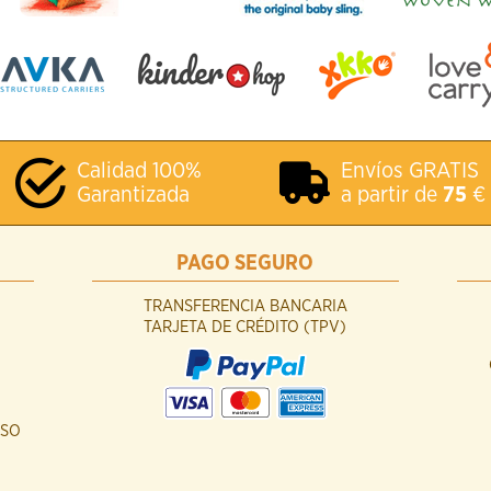
Calidad 100%
Envíos GRATIS
Garantizada
a partir de
75
€
PAGO SEGURO
TRANSFERENCIA BANCARIA
TARJETA DE CRÉDITO (TPV)
USO