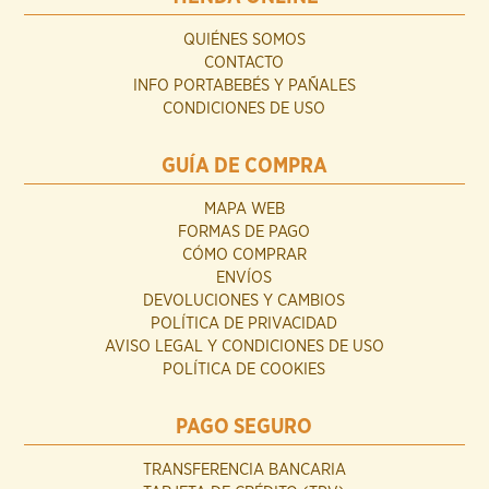
QUIÉNES SOMOS
CONTACTO
INFO PORTABEBÉS Y PAÑALES
CONDICIONES DE USO
GUÍA DE COMPRA
MAPA WEB
FORMAS DE PAGO
CÓMO COMPRAR
ENVÍOS
DEVOLUCIONES Y CAMBIOS
POLÍTICA DE PRIVACIDAD
AVISO LEGAL Y CONDICIONES DE USO
POLÍTICA DE COOKIES
PAGO SEGURO
TRANSFERENCIA BANCARIA