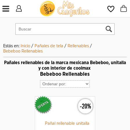
Estás en:
Inicio
/
Pañales de tela
/
Rellenables
/
Bebeboo Rellenables
Pañales rellenables de la marca mexicana Bebeboo, unitalla
y con interior de coolmax
Bebeboo Rellenables
-20%