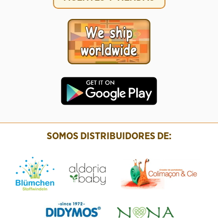
SOMOS DISTRIBUIDORES DE: