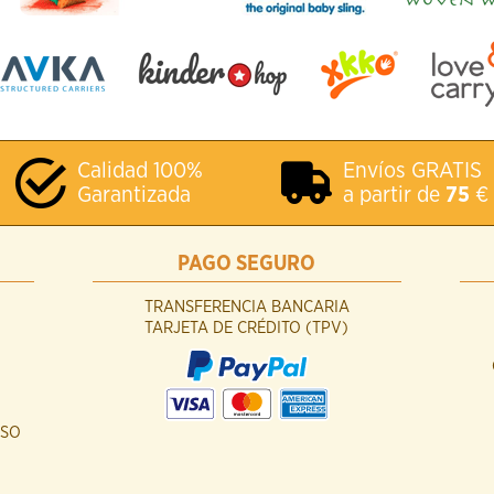
Calidad 100%
Envíos GRATIS
Garantizada
a partir de
75
€
PAGO SEGURO
TRANSFERENCIA BANCARIA
TARJETA DE CRÉDITO (TPV)
USO