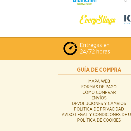
Entregas en
24/72 horas
GUÍA DE COMPRA
MAPA WEB
FORMAS DE PAGO
CÓMO COMPRAR
ENVÍOS
DEVOLUCIONES Y CAMBIOS
POLÍTICA DE PRIVACIDAD
AVISO LEGAL Y CONDICIONES DE 
POLÍTICA DE COOKIES