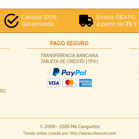
Calidad 100%
Envíos GRATIS
Garantizada
a partir de
75
€
PAGO SEGURO
TRANSFERENCIA BANCARIA
TARJETA DE CRÉDITO (TPV)
USO
© 2009 -
2026 Mis Canguritos
Tienda online creada por http://www.urbecom.com