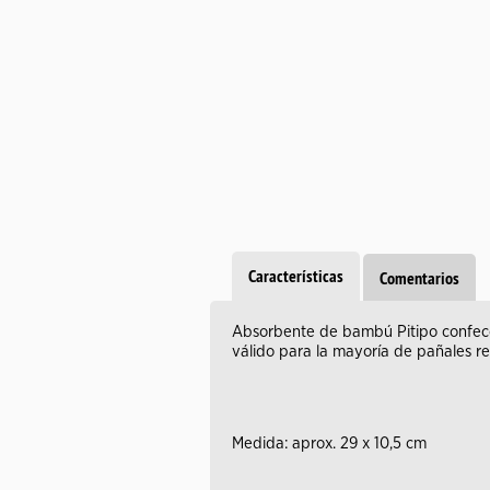
Características
Comentarios
Absorbente de bambú Pitipo confecc
válido para la mayoría de pañales re
Medida: aprox. 29 x 10,5 cm