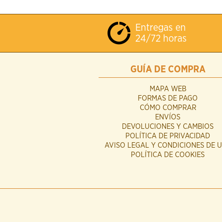
Entregas en
24/72 horas
GUÍA DE COMPRA
MAPA WEB
FORMAS DE PAGO
CÓMO COMPRAR
ENVÍOS
DEVOLUCIONES Y CAMBIOS
POLÍTICA DE PRIVACIDAD
AVISO LEGAL Y CONDICIONES DE 
POLÍTICA DE COOKIES