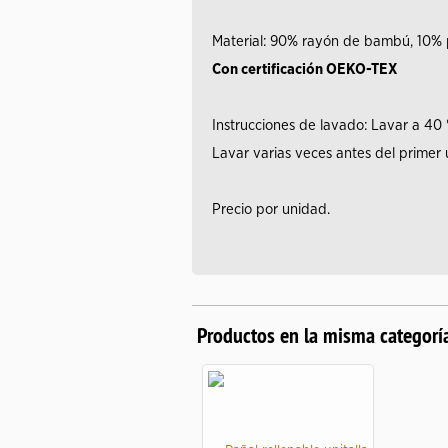
Material: 90% rayón de bambú, 10% p
Con certificación OEKO-TEX
Instrucciones de lavado: Lavar a 40
Lavar varias veces antes del primer
Precio por unidad.
Productos en la misma categorí