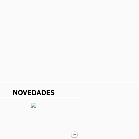
NOVEDADES