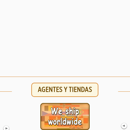
AGENTES Y TIENDAS