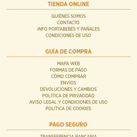
TIENDA ONLINE
QUIÉNES SOMOS
CONTACTO
INFO PORTABEBÉS Y PAÑALES
CONDICIONES DE USO
GUÍA DE COMPRA
MAPA WEB
FORMAS DE PAGO
CÓMO COMPRAR
ENVÍOS
DEVOLUCIONES Y CAMBIOS
POLÍTICA DE PRIVACIDAD
AVISO LEGAL Y CONDICIONES DE USO
POLÍTICA DE COOKIES
PAGO SEGURO
TRANSFERENCIA BANCARIA