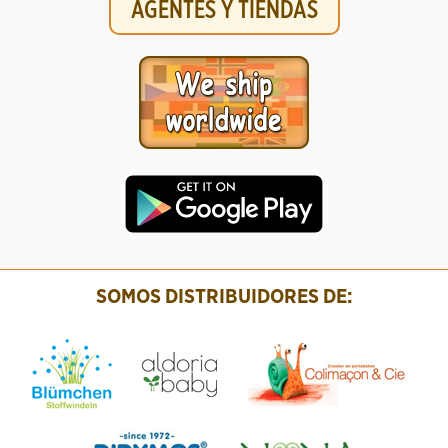
AGENTES Y TIENDAS
SOMOS DISTRIBUIDORES DE: