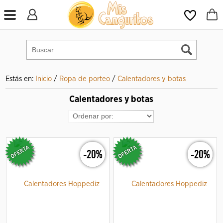
Estás en:
Inicio
/
Ropa de porteo
/
Calentadores y botas
Calentadores y botas
-20%
-20%