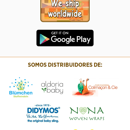
SOMOS DISTRIBUIDORES DE: