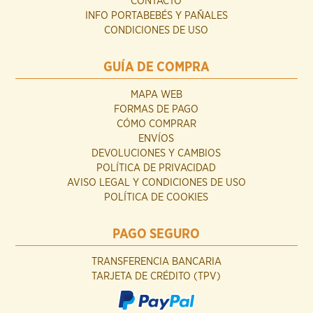
CONTACTO
INFO PORTABEBÉS Y PAÑALES
CONDICIONES DE USO
GUÍA DE COMPRA
MAPA WEB
FORMAS DE PAGO
CÓMO COMPRAR
ENVÍOS
DEVOLUCIONES Y CAMBIOS
POLÍTICA DE PRIVACIDAD
AVISO LEGAL Y CONDICIONES DE USO
POLÍTICA DE COOKIES
PAGO SEGURO
TRANSFERENCIA BANCARIA
TARJETA DE CRÉDITO (TPV)