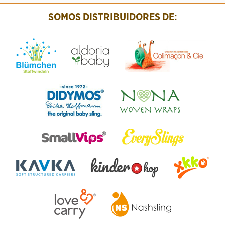
SOMOS DISTRIBUIDORES DE: