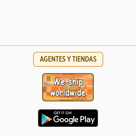
AGENTES Y TIENDAS