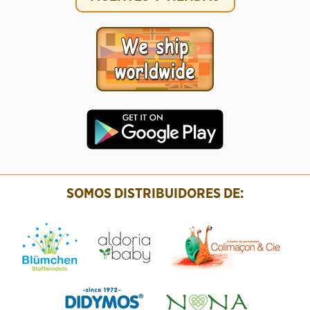
SOMOS DISTRIBUIDORES DE: