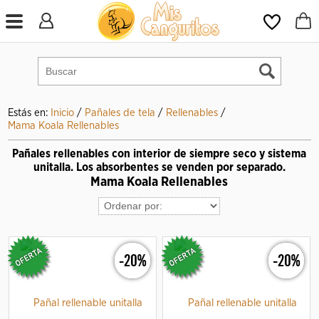
Estás en:
Inicio
/
Pañales de tela
/
Rellenables
/
Mama Koala Rellenables
Pañales rellenables con interior de siempre seco y sistema
unitalla. Los absorbentes se venden por separado.
Mama Koala Rellenables
-20%
-20%