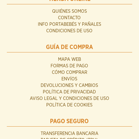
QUIÉNES SOMOS
CONTACTO
INFO PORTABEBÉS Y PAÑALES
CONDICIONES DE USO
GUÍA DE COMPRA
MAPA WEB
FORMAS DE PAGO
CÓMO COMPRAR
ENVÍOS
DEVOLUCIONES Y CAMBIOS
POLÍTICA DE PRIVACIDAD
AVISO LEGAL Y CONDICIONES DE USO
POLÍTICA DE COOKIES
PAGO SEGURO
TRANSFERENCIA BANCARIA