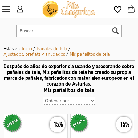
Estás en:
Inicio
/
Pañales de tela
/
Ajustados, preflats y anudados
/
Mis pañalitos de tela
Después de años de experiencia usando y asesorando sobre
pañales de tela, Mis pañalitos de tela ha creado su propia
marca de pañales, fabricados con materiales europeos en el
corazón de Asturias.
Mis pañalitos de tela
-15%
-15%