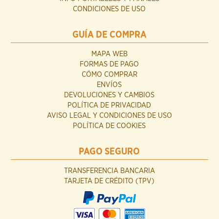
CONDICIONES DE USO
GUÍA DE COMPRA
MAPA WEB
FORMAS DE PAGO
CÓMO COMPRAR
ENVÍOS
DEVOLUCIONES Y CAMBIOS
POLÍTICA DE PRIVACIDAD
AVISO LEGAL Y CONDICIONES DE USO
POLÍTICA DE COOKIES
PAGO SEGURO
TRANSFERENCIA BANCARIA
TARJETA DE CRÉDITO (TPV)