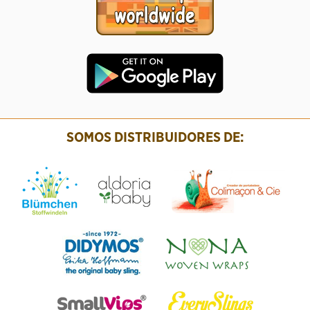
SOMOS DISTRIBUIDORES DE: