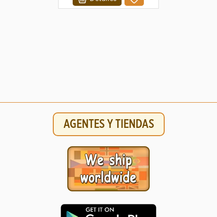
AGENTES Y TIENDAS