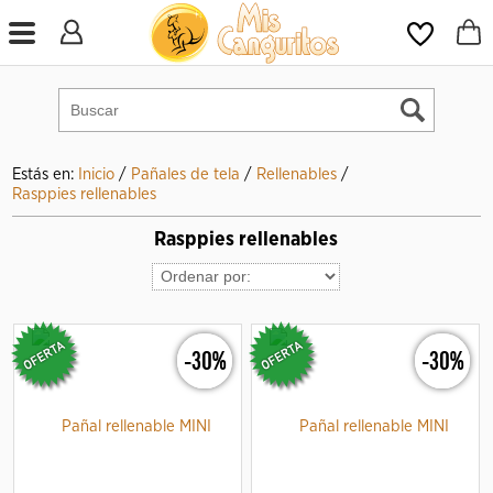
Estás en:
Inicio
/
Pañales de tela
/
Rellenables
/
Rasppies rellenables
Rasppies rellenables
-30%
-30%