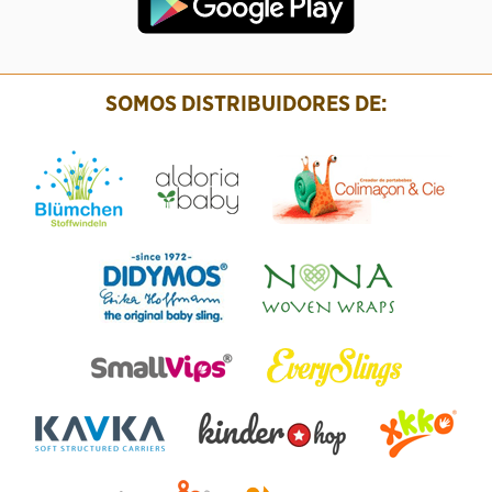
SOMOS DISTRIBUIDORES DE: