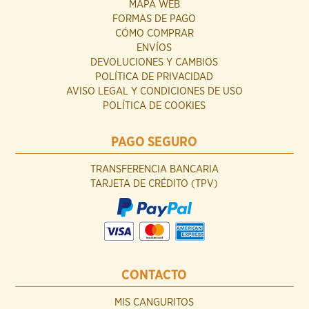
MAPA WEB
FORMAS DE PAGO
CÓMO COMPRAR
ENVÍOS
DEVOLUCIONES Y CAMBIOS
POLÍTICA DE PRIVACIDAD
AVISO LEGAL Y CONDICIONES DE USO
POLÍTICA DE COOKIES
PAGO SEGURO
TRANSFERENCIA BANCARIA
TARJETA DE CRÉDITO (TPV)
CONTACTO
MIS CANGURITOS