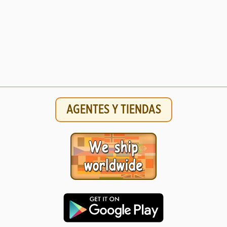
AGENTES Y TIENDAS