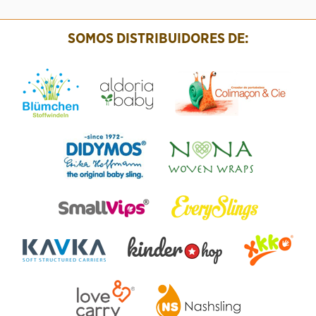
SOMOS DISTRIBUIDORES DE: