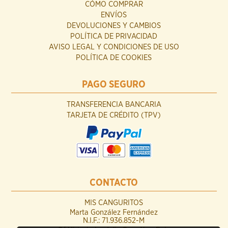
CÓMO COMPRAR
ENVÍOS
DEVOLUCIONES Y CAMBIOS
POLÍTICA DE PRIVACIDAD
AVISO LEGAL Y CONDICIONES DE USO
POLÍTICA DE COOKIES
PAGO SEGURO
TRANSFERENCIA BANCARIA
TARJETA DE CRÉDITO (TPV)
CONTACTO
MIS CANGURITOS
Marta González Fernández
N.I.F.: 71.936.852-M