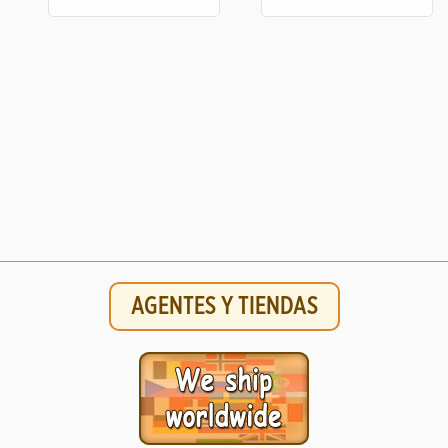
AGENTES Y TIENDAS