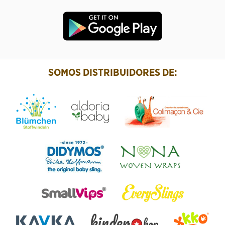
SOMOS DISTRIBUIDORES DE: