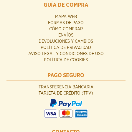
GUÍA DE COMPRA
MAPA WEB
FORMAS DE PAGO
CÓMO COMPRAR
ENVÍOS
DEVOLUCIONES Y CAMBIOS
POLÍTICA DE PRIVACIDAD
AVISO LEGAL Y CONDICIONES DE USO
POLÍTICA DE COOKIES
PAGO SEGURO
TRANSFERENCIA BANCARIA
TARJETA DE CRÉDITO (TPV)