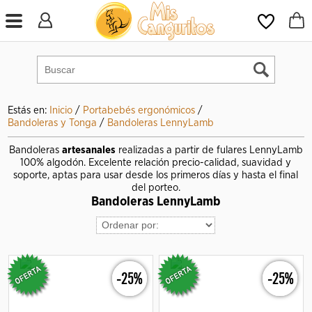
Estás en:
Inicio
/
Portabebés ergonómicos
/
Bandoleras y Tonga
/
Bandoleras LennyLamb
Bandoleras
artesanales
realizadas a partir de fulares LennyLamb
100% algodón. Excelente relación precio-calidad, suavidad y
soporte, aptas para usar desde los primeros días y hasta el final
del porteo.
Bandoleras LennyLamb
-25%
-25%