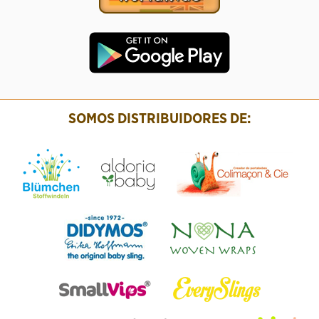
SOMOS DISTRIBUIDORES DE: