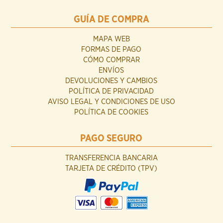
GUÍA DE COMPRA
MAPA WEB
FORMAS DE PAGO
CÓMO COMPRAR
ENVÍOS
DEVOLUCIONES Y CAMBIOS
POLÍTICA DE PRIVACIDAD
AVISO LEGAL Y CONDICIONES DE USO
POLÍTICA DE COOKIES
PAGO SEGURO
TRANSFERENCIA BANCARIA
TARJETA DE CRÉDITO (TPV)