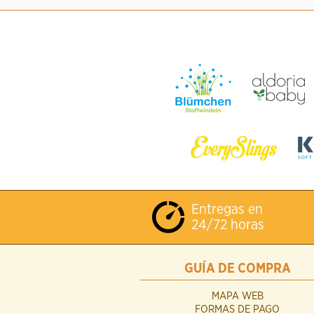
Entregas en
24/72 horas
GUÍA DE COMPRA
MAPA WEB
FORMAS DE PAGO