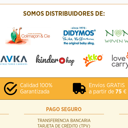
SOMOS DISTRIBUIDORES DE:
Calidad 100%
Envíos GRATIS
Garantizada
a partir de
75
€
PAGO SEGURO
TRANSFERENCIA BANCARIA
TARJETA DE CRÉDITO (TPV)