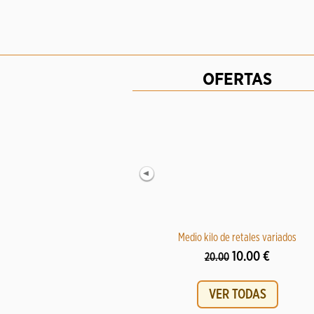
OFERTAS
Medio kilo de retales variados
10.00 €
20.00
VER TODAS