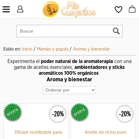
Estás en:
Inicio
/
Mamás y papás
/
Aroma y bienestar
Experimenta el
poder natural de la aromaterapia
con una
gama de aceites esenciales,
ambientadores y sticks
aromáticos
100% orgánicos
Aroma y bienestar
-20%
-20%