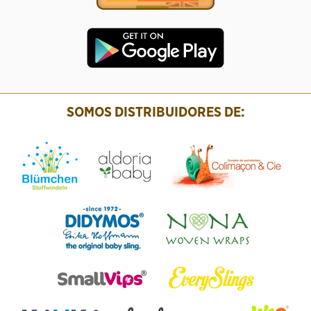
SOMOS DISTRIBUIDORES DE: