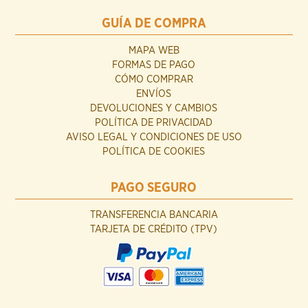
GUÍA DE COMPRA
MAPA WEB
FORMAS DE PAGO
CÓMO COMPRAR
ENVÍOS
DEVOLUCIONES Y CAMBIOS
POLÍTICA DE PRIVACIDAD
AVISO LEGAL Y CONDICIONES DE USO
POLÍTICA DE COOKIES
PAGO SEGURO
TRANSFERENCIA BANCARIA
TARJETA DE CRÉDITO (TPV)