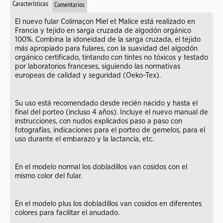
Características
Comentarios
El nuevo fular Colimaçon Miel et Malice está realizado en
Francia y tejido en sarga cruzada de algodón orgánico
100%. Combina la idoneidad de la sarga cruzada, el tejido
más apropiado para fulares, con la suavidad del algodón
orgánico certificado, tintando con tintes no tóxicos y testado
por laboratorios franceses, siguiendo las normativas
europeas de calidad y seguridad (Oeko-Tex).
Su uso está recomendado desde recién nacido y hasta el
final del porteo (incluso 4 años). Incluye el nuevo manual de
instrucciones, con nudos explicados paso a paso con
fotografías, indicaciones para el porteo de gemelos, para el
uso durante el embarazo y la lactancia, etc.
En el modelo normal los dobladillos van cosidos con el
mismo color del fular.
En el modelo plus los dobladillos van cosidos en diferentes
colores para facilitar el anudado.