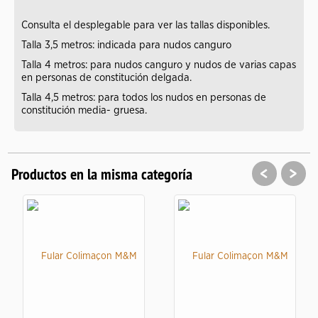
Consulta el desplegable para ver las tallas disponibles.
Talla 3,5 metros: indicada para nudos canguro
Talla 4 metros: para nudos canguro y nudos de varias capas
en personas de constitución delgada.
Talla 4,5 metros: para todos los nudos en personas de
constitución media- gruesa.
<
>
Productos en la misma categoría