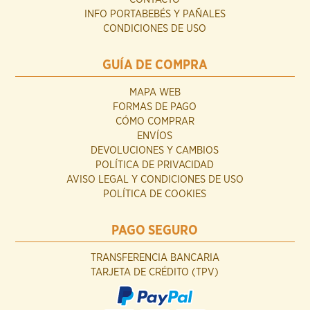
INFO PORTABEBÉS Y PAÑALES
CONDICIONES DE USO
GUÍA DE COMPRA
MAPA WEB
FORMAS DE PAGO
CÓMO COMPRAR
ENVÍOS
DEVOLUCIONES Y CAMBIOS
POLÍTICA DE PRIVACIDAD
AVISO LEGAL Y CONDICIONES DE USO
POLÍTICA DE COOKIES
PAGO SEGURO
TRANSFERENCIA BANCARIA
TARJETA DE CRÉDITO (TPV)