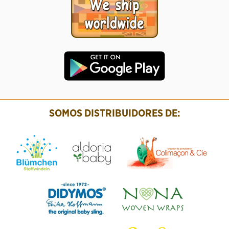
SOMOS DISTRIBUIDORES DE: