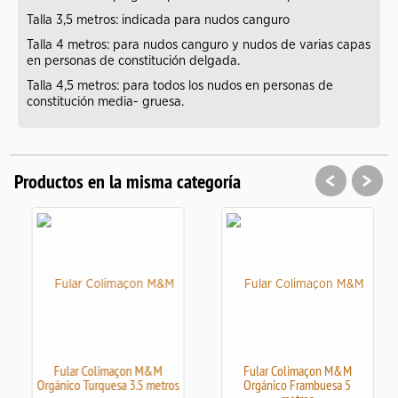
Talla 3,5 metros: indicada para nudos canguro
Talla 4 metros: para nudos canguro y nudos de varias capas
en personas de constitución delgada.
Talla 4,5 metros: para todos los nudos en personas de
constitución media- gruesa.
<
>
Productos en la misma categoría
Fular Colimaçon M&M
Fular Colimaçon M&M
Orgánico Turquesa 3.5 metros
Orgánico Frambuesa 5