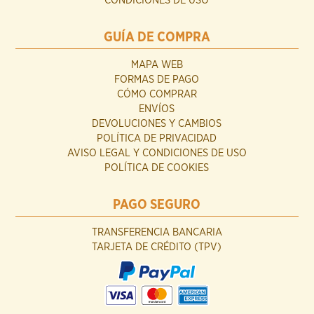
CONDICIONES DE USO
GUÍA DE COMPRA
MAPA WEB
FORMAS DE PAGO
CÓMO COMPRAR
ENVÍOS
DEVOLUCIONES Y CAMBIOS
POLÍTICA DE PRIVACIDAD
AVISO LEGAL Y CONDICIONES DE USO
POLÍTICA DE COOKIES
PAGO SEGURO
TRANSFERENCIA BANCARIA
TARJETA DE CRÉDITO (TPV)