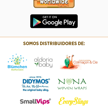
SOMOS DISTRIBUIDORES DE: