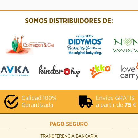
SOMOS DISTRIBUIDORES DE:
Calidad 100%
Envíos GRATIS
Garantizada
a partir de
75
€
PAGO SEGURO
TRANSFERENCIA BANCARIA