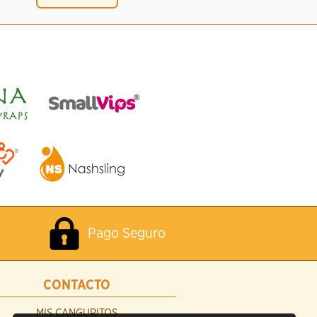
Pago Seguro
CONTACTO
MIS CANGURITOS