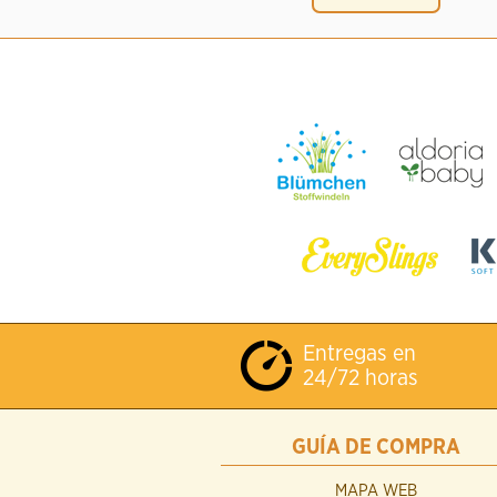
Entregas en
24/72 horas
GUÍA DE COMPRA
MAPA WEB