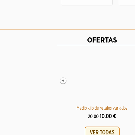
OFERTAS
Medio kilo de retales variados
10.00 €
20.00
VER TODAS