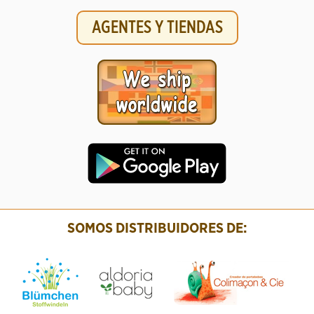
AGENTES Y TIENDAS
SOMOS DISTRIBUIDORES DE: