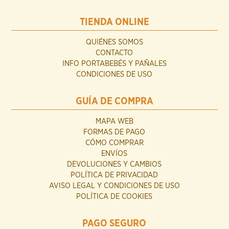
TIENDA ONLINE
QUIÉNES SOMOS
CONTACTO
INFO PORTABEBÉS Y PAÑALES
CONDICIONES DE USO
GUÍA DE COMPRA
MAPA WEB
FORMAS DE PAGO
CÓMO COMPRAR
ENVÍOS
DEVOLUCIONES Y CAMBIOS
POLÍTICA DE PRIVACIDAD
AVISO LEGAL Y CONDICIONES DE USO
POLÍTICA DE COOKIES
PAGO SEGURO