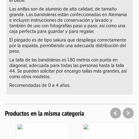
el bebé.
Las anillas son de aluminio de alta calidad, de tamaño
grande. Las bandoleras están confeccionadas en Alemania
e incluyen instrucciones de conservación y lavado y
también de uso con fotografías paso a paso, así como una
caja perfecta para guardar y para regalar.
El plegado es de tipo sakura que despliega correctamente
por la espalda, permitiendo una adecuada distribución del
peso.
La talla de las bandoleras es 1.80 metros con punta en
diagonal, adecuada para todas las personas hasta la talla
44. Se pueden solicitar por encargo tallas más grandes, así
como otros modelos.
Recomendadas de 0 a 4 años.
<
>
Productos en la misma categoría