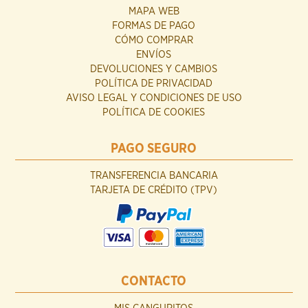
MAPA WEB
FORMAS DE PAGO
CÓMO COMPRAR
ENVÍOS
DEVOLUCIONES Y CAMBIOS
POLÍTICA DE PRIVACIDAD
AVISO LEGAL Y CONDICIONES DE USO
POLÍTICA DE COOKIES
PAGO SEGURO
TRANSFERENCIA BANCARIA
TARJETA DE CRÉDITO (TPV)
CONTACTO