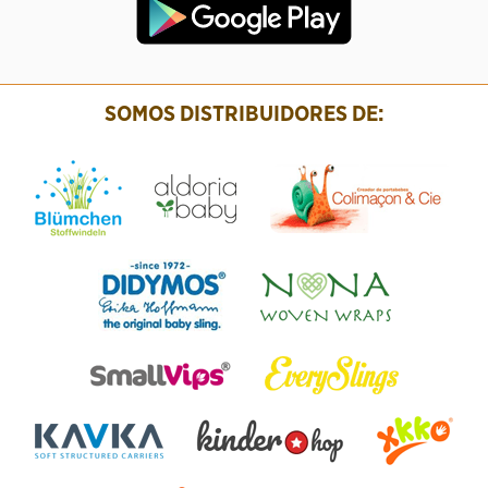
SOMOS DISTRIBUIDORES DE: