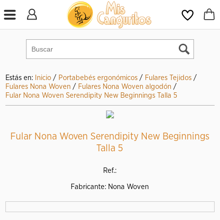
Estás en:
Inicio
/
Portabebés ergonómicos
/
Fulares Tejidos
/
Fulares Nona Woven
/
Fulares Nona Woven algodón
/
Fular Nona Woven Serendipity New Beginnings Talla 5
Fular Nona Woven Serendipity New Beginnings
Talla 5
Ref.:
Fabricante: Nona Woven