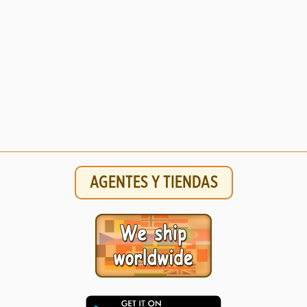
AGENTES Y TIENDAS