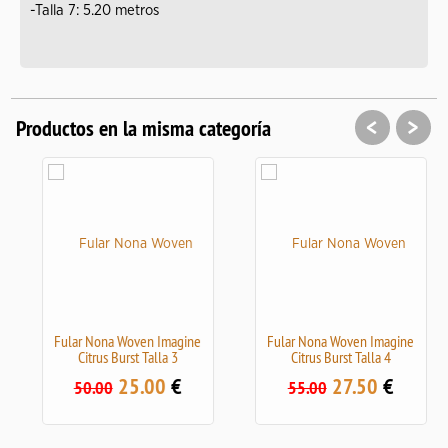
-Talla 7: 5.20 metros
<
>
Productos en la misma categoría
Fular Nona Woven Imagine
Fular Nona Woven Imagine
Citrus Burst Talla 3
Citrus Burst Talla 4
25.00
€
27.50
€
50.00
55.00