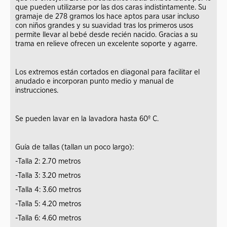
que pueden utilizarse por las dos caras indistintamente. Su
gramaje de 278 gramos los hace aptos para usar incluso
con niños grandes y su suavidad tras los primeros usos
permite llevar al bebé desde recién nacido. Gracias a su
trama en relieve ofrecen un excelente soporte y agarre.
Los extremos están cortados en diagonal para facilitar el
anudado e incorporan punto medio y manual de
instrucciones.
Se pueden lavar en la lavadora hasta 60º C.
Guía de tallas (tallan un poco largo):
-Talla 2: 2.70 metros
-Talla 3: 3.20 metros
-Talla 4: 3.60 metros
-Talla 5: 4.20 metros
-Talla 6: 4.60 metros