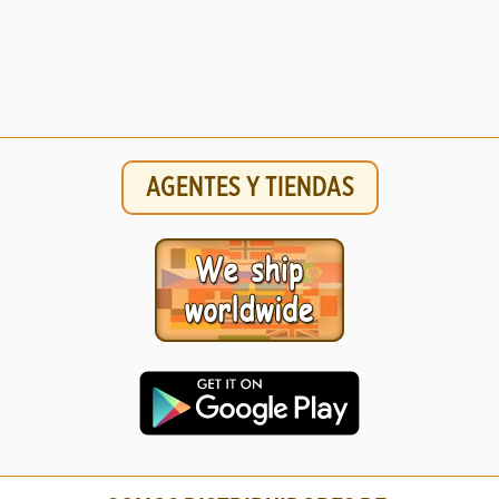
AGENTES Y TIENDAS