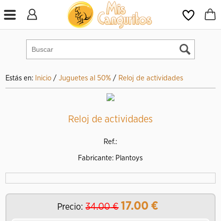
Estás en:
Inicio
/
Juguetes al 50%
/
Reloj de actividades
Reloj de actividades
Ref.:
Fabricante: Plantoys
17.00
€
34.00
€
Precio: