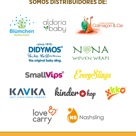
SOMOS DISTRIBUIDORES DE: