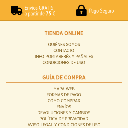
Envíos GRATIS
Pago Seguro
a partir de
75
€
TIENDA ONLINE
QUIÉNES SOMOS
CONTACTO
INFO PORTABEBÉS Y PAÑALES
CONDICIONES DE USO
GUÍA DE COMPRA
MAPA WEB
FORMAS DE PAGO
CÓMO COMPRAR
ENVÍOS
DEVOLUCIONES Y CAMBIOS
POLÍTICA DE PRIVACIDAD
AVISO LEGAL Y CONDICIONES DE USO