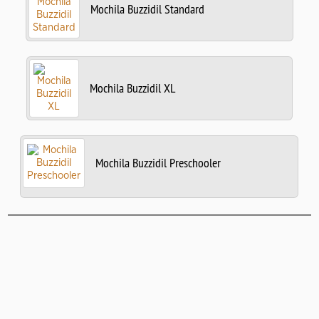
Mochila Buzzidil Standard
Mochila Buzzidil XL
Mochila Buzzidil Preschooler