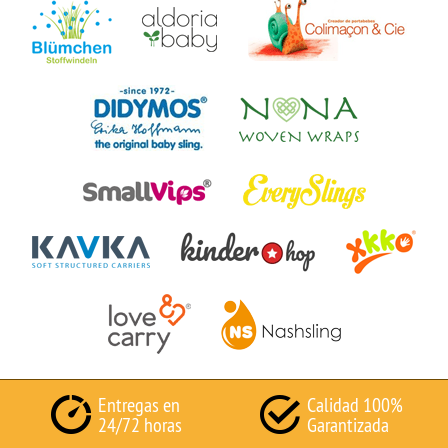
Entregas en
Calidad 100%
24/72 horas
Garantizada