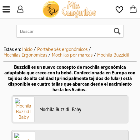
Estás en:
Inicio
/
Portabebés ergonómicos
/
Mochilas Ergonómicas
/
Mochilas por marcas
/
Mochila Buzzidil
Buzzidil es un nuevo concepto de mochila ergonómica
adaptable que crece con tu bebé. Confeccionada en Europa con
tejidos de alta calidad (principalmente tejidos de fular) está
disponible en cuatro tallas que abarcan desde el nacimiento
hasta los 5 años.
Mochila Buzzidil Baby