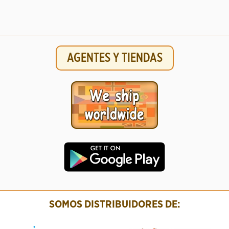
AGENTES Y TIENDAS
SOMOS DISTRIBUIDORES DE: