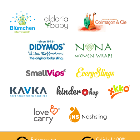
Entregas en
Calidad 100%