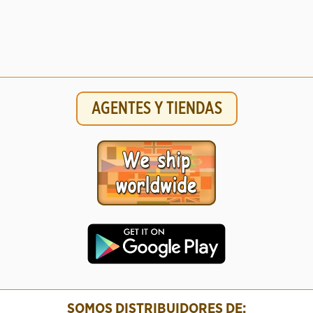
AGENTES Y TIENDAS
SOMOS DISTRIBUIDORES DE: