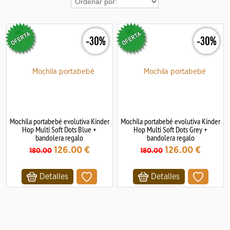
-30%
-30%
Mochila portabebé evolutiva Kinder
Mochila portabebé evolutiva Kinder
Hop Multi Soft Dots Blue +
Hop Multi Soft Dots Grey +
bandolera regalo
bandolera regalo
126.00
€
126.00
€
180.00
180.00
Detalles
Detalles