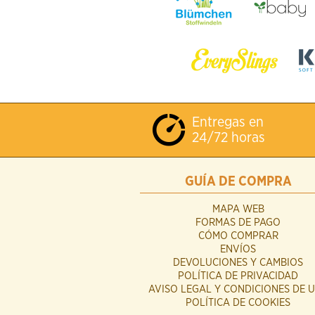
Entregas en
24/72 horas
GUÍA DE COMPRA
MAPA WEB
FORMAS DE PAGO
CÓMO COMPRAR
ENVÍOS
DEVOLUCIONES Y CAMBIOS
POLÍTICA DE PRIVACIDAD
AVISO LEGAL Y CONDICIONES DE 
POLÍTICA DE COOKIES