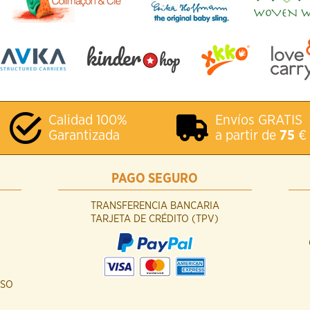
Calidad 100%
Envíos GRATIS
Garantizada
a partir de
75
€
PAGO SEGURO
TRANSFERENCIA BANCARIA
TARJETA DE CRÉDITO (TPV)
USO